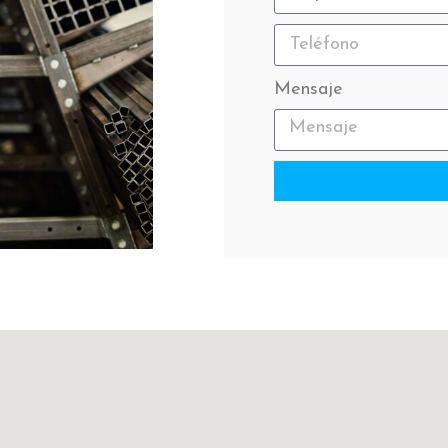
Mensaje