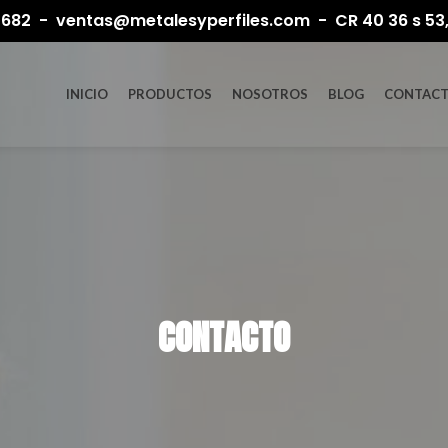
682 - ventas@metalesyperfiles.com - CR 40 36 s 53
INICIO
PRODUCTOS
NOSOTROS
BLOG
CONTAC
CONTACTO