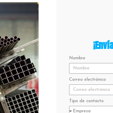
¡Enví
Nombre
Correo electrónico
Tipo de contacto