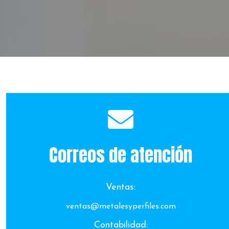
Correos de atención
Ventas:
ventas@metalesyperfiles.com
Contabilidad: