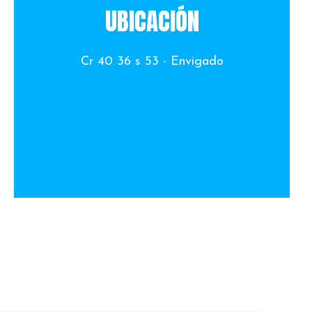
UBICACIÓN
Cr 40 36 s 53 - Envigado