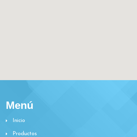
Menú
Inicio
Productos