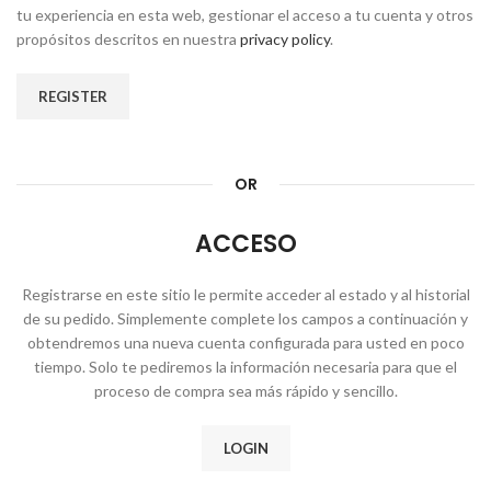
tu experiencia en esta web, gestionar el acceso a tu cuenta y otros
propósitos descritos en nuestra
privacy policy
.
REGISTER
OR
ACCESO
Registrarse en este sitio le permite acceder al estado y al historial
de su pedido. Simplemente complete los campos a continuación y
obtendremos una nueva cuenta configurada para usted en poco
tiempo. Solo te pediremos la información necesaria para que el
proceso de compra sea más rápido y sencillo.
LOGIN