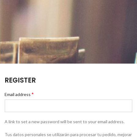
REGISTER
*
Email address
A link to set a new password will be sent to your email address.
Tus datos personales se utilizarán para procesar tu pedido, mejorar